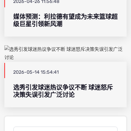
2026-04-26 11:56:48
媒体预测：利拉德有望成为未来篮球超
级巨星引领新风潮
2026-05-14 15:54:41
选秀引发球迷热议争议不断 球迷怒斥
决策失误引发广泛讨论