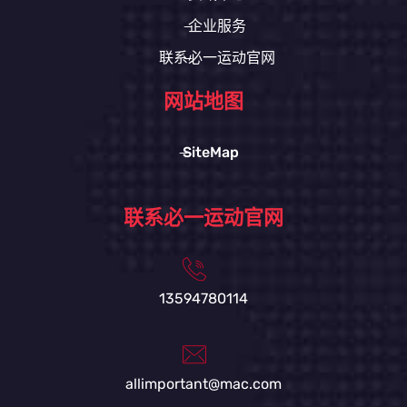
企业服务
联系必一运动官网
网站地图
SiteMap
联系必一运动官网
13594780114
allimportant@mac.com