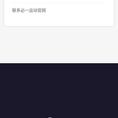
联系必一运动官网