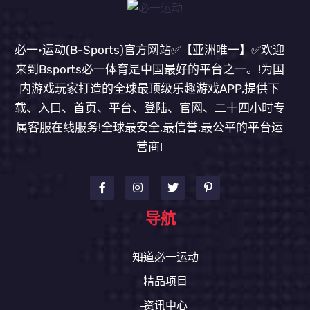
必一·运动(B-Sports)官方网站✅【亚洲唯一】✅欢迎
来到Bsports必一体育是中国最好的平台之一。!为国
内游戏玩家打造的全球最顶级乐趣游戏APP,提供下
载、入口、首页、平台、登陆、官网、二十四小时专
属客服在线服务!全球最安全,最信誉,最公平的平台运
营商!
导航
知道必一运动
精品项目
资讯中心