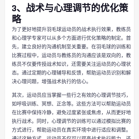
3、战术与心理调节的优化策
略
为了更好地提升羽毛球运动员的战术执行效果，教练员
和心理学专家可以从多个方面进行优化策略的制定。首
先，建立良好的沟通机制至关重要。在羽毛球的训练和
比赛过程中，运动员与教练员的沟通应该是双向的，教
练员不仅要传授战术知识，还需要关注运动员的心理状
态。通过定期的心理辅导和反馈，帮助运动员识别和解
决心理问题，增强战术执行的信心。
其次，运动员应当掌握一些行之有效的心理调节技巧，
如呼吸训练、冥想、正念等。这些方法可以帮助运动员
在比赛中保持冷静，避免过度紧张或焦虑，从而更好地
执行战术。同时，心理调节的训练可以通过模拟比赛的
方式进行，帮助运动员在真实环境中进行适应和调整。
通过这种方式，运动员不仅可以提高战术执行能力，还