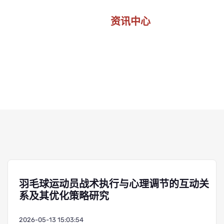
资讯中心
首页
资讯中心
羽毛球运动员战术执行与心理调节的互动关
系及其优化策略研究
2026-05-13 15:03:54