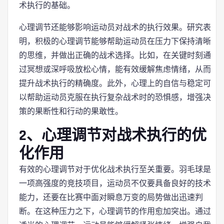
术执行的基础。
心理调节还能够影响运动员对战术的执行效果。研究表
明，积极的心理调节能够帮助运动员在压力下保持清晰
的思维，并做出正确的战术选择。比如，在关键时刻通
过冥想或深呼吸放松心情，能有效缓解焦虑情绪，从而
提升战术执行的精确度。此外，心理上的自信与稳定可
以帮助运动员克服在执行复杂战术时的恐惧感，增强决
策的果断性和行动的果敢性。
2、心理调节对战术执行的优
化作用
有效的心理调节对于优化战术执行至关重要。羽毛球是
一项高强度的竞技项目，运动员不仅要具备良好的技术
能力，还要在比赛中面对瞬息万变的局势做出迅速判
断。在这种压力之下，心理调节的作用愈加突出。通过