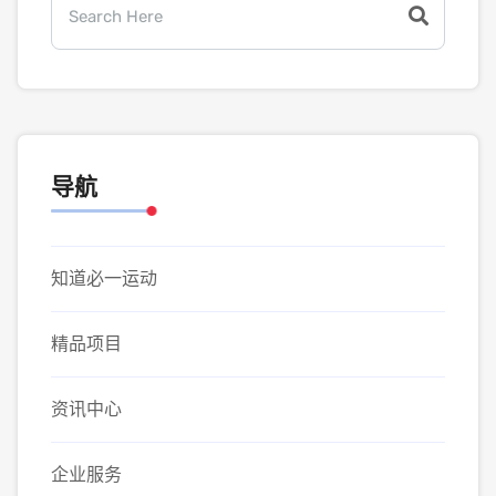
导航
知道必一运动
精品项目
资讯中心
企业服务