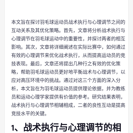
本文旨在探讨羽毛球运动员战术执行与心理调节之间的
互动关系及其优化策略。首先，文章将分析战术执行与
心理调节在羽毛球运动中的重要性，并探讨两者的相互
影响。其次，文章将详细阐述在实际比赛中，如何通过
有效的心理调节来优化战术执行，从而提高运动员的竞
技表现。最后，文章还将提出几种行之有效的优化策
略，帮助羽毛球运动员更好地平衡战术与心理调节，以
应对高压环境中的挑战。通过对这三个方面的深入分
析，本文旨在为羽毛球运动员提供理论依据，并为教练
员和运动心理学家提供有价值的参考。研究结果表明，
战术执行与心理调节相辅相成，二者的良性互动是提高
竞技水平的关键。
1、战术执行与心理调节的相