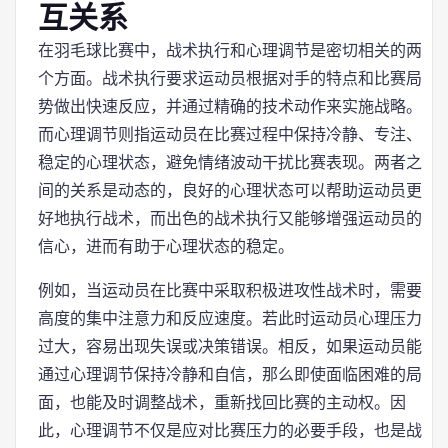
互关系
在羽毛球比赛中，战术执行和心理调节是密切相关的两
个方面。战术执行要求运动员根据对手的特点和比赛局
势做出快速反应，并通过精确的技术动作来实施战略。
而心理调节则指运动员在比赛过程中保持冷静、专注、
稳定的心理状态，避免情绪波动干扰比赛表现。两者之
间的关系是动态的，良好的心理状态可以帮助运动员更
好地执行战术，而出色的战术执行又能够增强运动员的
信心，进而有助于心理状态的稳定。
例如，当运动员在比赛中采取积极进攻性战术时，需要
高度的集中注意力和反应速度。若此时运动员心理压力
过大，容易出现失误或决策错误。相反，如果运动员能
通过心理调节保持冷静和自信，那么即使面临困难的局
面，也能及时调整战术，重新找回比赛的主动权。因
此，心理调节不仅是应对比赛压力的必要手段，也是战