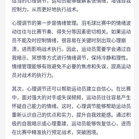
适当的心理调节，运动员能够缓解紧张情绪，增强自我
控制力，从而更好地执行战术。
心理调节的第一步是情绪管理。羽毛球比赛中的情绪波
动往往与比赛节奏、得失分等因素密切相关。如果运动
员不能及时控制情绪，很容易在关键时刻出现心理崩
溃，进而影响战术执行。因此，运动员需要学会通过自
我暗示、冥想等方式进行情绪调节，保持冷静和理性。
情绪管理能够有效避免不必要的焦虑和失误，提高运动
员对战术的执行力。
其次，心理调节还可以帮助运动员建立自信心。在比赛
中，面对强大的对手或失误频频，运动员往往容易产生
怀疑自己能力的情绪。这时，心理调节能够帮助运动员
重新认识自己的优点和实力，提升自我效能感。通过积
极的自我暗示或心理重建，运动员能够恢复信心，进而
在比赛中精准执行预定战术，突破困境。