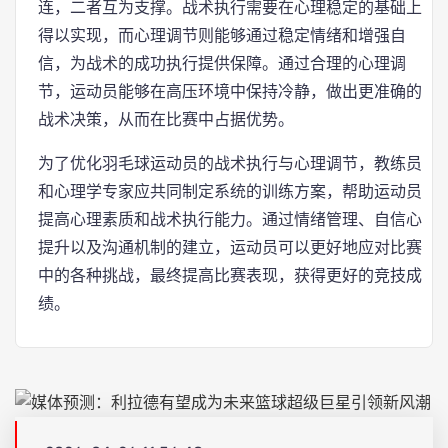
连，二者互为支撑。战术执行需要在心理稳定的基础上
得以实现，而心理调节则能够通过稳定情绪和增强自
信，为战术的成功执行提供保障。通过合理的心理调
节，运动员能够在高压环境中保持冷静，做出更准确的
战术决策，从而在比赛中占据优势。
为了优化羽毛球运动员的战术执行与心理调节，教练员
和心理学专家应共同制定系统的训练方案，帮助运动员
提高心理素质和战术执行能力。通过情绪管理、自信心
提升以及沟通机制的建立，运动员可以更好地应对比赛
中的各种挑战，最终提高比赛表现，获得更好的竞技成
绩。