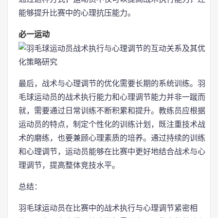
能够提升比赛中的心理抗压能力。
必一运动
最后，战术与心理调节的优化需要长期的系统训练。羽
毛球运动员的战术执行能力和心理调节能力并非一蹴而
就，需要通过日常训练不断积累和提升。教练员应根据
运动员的特点，制定个性化的训练计划，既注重技术战
术的磨练，也要兼顾心理素质的培养。通过持续的训练
和心理调节，运动员能够在比赛中更好地结合战术与心
理调节，提高整体竞技水平。
总结：
羽毛球运动员在比赛中的战术执行与心理调节紧密相