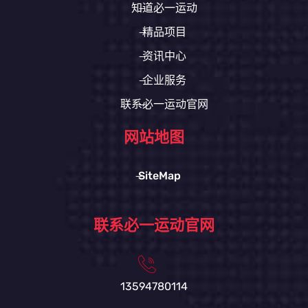
知道必一运动
精品项目
资讯中心
企业服务
联系必一运动官网
网站地图
SiteMap
联系必一运动官网
13594780114