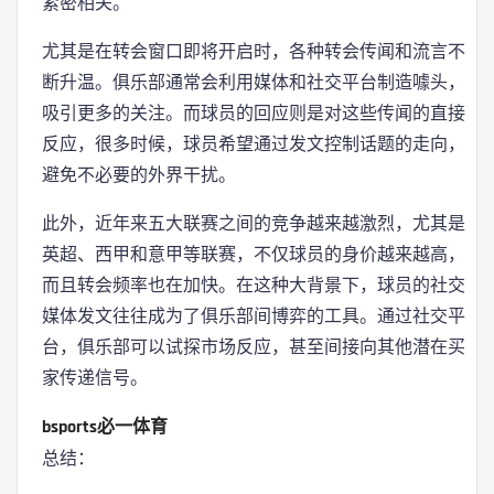
紧密相关。
尤其是在转会窗口即将开启时，各种转会传闻和流言不
断升温。俱乐部通常会利用媒体和社交平台制造噱头，
吸引更多的关注。而球员的回应则是对这些传闻的直接
反应，很多时候，球员希望通过发文控制话题的走向，
避免不必要的外界干扰。
此外，近年来五大联赛之间的竞争越来越激烈，尤其是
英超、西甲和意甲等联赛，不仅球员的身价越来越高，
而且转会频率也在加快。在这种大背景下，球员的社交
媒体发文往往成为了俱乐部间博弈的工具。通过社交平
台，俱乐部可以试探市场反应，甚至间接向其他潜在买
家传递信号。
bsports必一体育
总结：