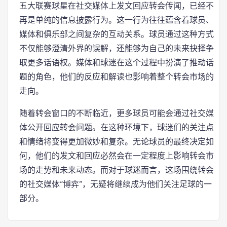
五大联赛球星在社交媒体上发文回应转会传闻，已经不
再是单纯的信息披露行为。这一行为往往蕴含着球员、
媒体和俱乐部之间复杂的互动关系。球员通过这种方式
不仅能够澄清外界的误解，还能够为自己的未来抉择争
取更多话语权。媒体和球迷在这个过程中扮演了推动话
题的角色，他们的反应和解读也影响着整个转会市场的
走向。
随着转会窗口的不断临近，更多球员可能会通过社交媒
体公开回应转会问题。在这种环境下，球迷们的关注点
和情绪将变得更加微妙和复杂。无论球员的最终决定如
何，他们的发文和回应必然会在一定程度上影响转会市
场的走势和未来动态。而对于球迷而言，这场围绕转会
的社交媒体“博弈”，无疑将继续成为他们关注足球的一
部分。