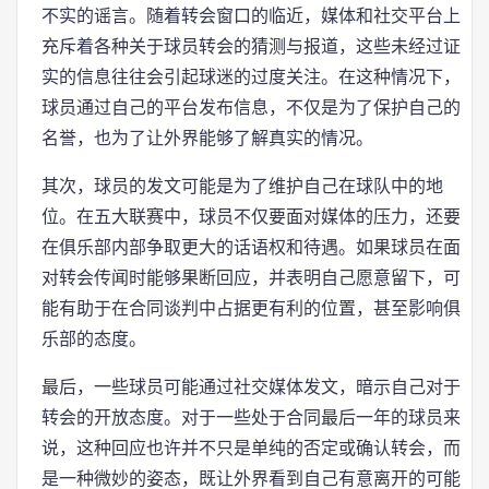
不实的谣言。随着转会窗口的临近，媒体和社交平台上
充斥着各种关于球员转会的猜测与报道，这些未经过证
实的信息往往会引起球迷的过度关注。在这种情况下，
球员通过自己的平台发布信息，不仅是为了保护自己的
名誉，也为了让外界能够了解真实的情况。
其次，球员的发文可能是为了维护自己在球队中的地
位。在五大联赛中，球员不仅要面对媒体的压力，还要
在俱乐部内部争取更大的话语权和待遇。如果球员在面
对转会传闻时能够果断回应，并表明自己愿意留下，可
能有助于在合同谈判中占据更有利的位置，甚至影响俱
乐部的态度。
最后，一些球员可能通过社交媒体发文，暗示自己对于
转会的开放态度。对于一些处于合同最后一年的球员来
说，这种回应也许并不只是单纯的否定或确认转会，而
是一种微妙的姿态，既让外界看到自己有意离开的可能