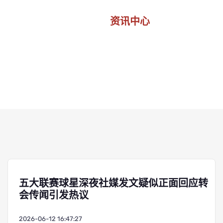
资讯中心
首页
资讯中心
五大联赛球星深夜社媒发文疑似正面回应转
会传闻引发热议
2026-06-12 16:47:27