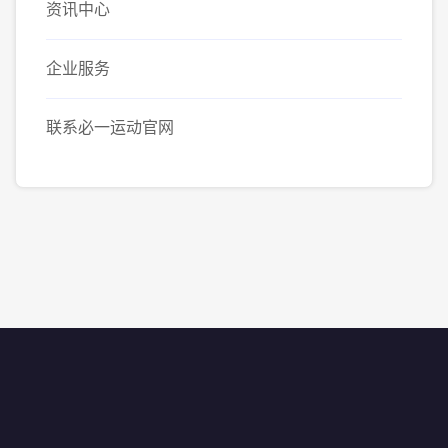
资讯中心
企业服务
联系必一运动官网