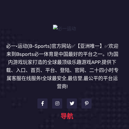
必一·运动(B-Sports)官方网站✅【亚洲唯一】✅欢迎
来到Bsports必一体育是中国最好的平台之一。!为国
内游戏玩家打造的全球最顶级乐趣游戏APP,提供下
载、入口、首页、平台、登陆、官网、二十四小时专
属客服在线服务!全球最安全,最信誉,最公平的平台运
营商!
导航