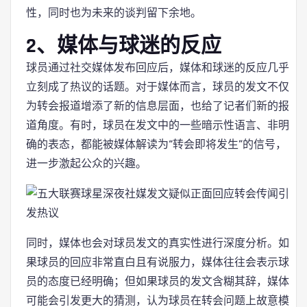
性，同时也为未来的谈判留下余地。
2、媒体与球迷的反应
球员通过社交媒体发布回应后，媒体和球迷的反应几乎
立刻成了热议的话题。对于媒体而言，球员的发文不仅
为转会报道增添了新的信息层面，也给了记者们新的报
道角度。有时，球员在发文中的一些暗示性语言、非明
确的表态，都能被媒体解读为“转会即将发生”的信号，
进一步激起公众的兴趣。
同时，媒体也会对球员发文的真实性进行深度分析。如
果球员的回应非常直白且有说服力，媒体往往会表示球
员的态度已经明确；但如果球员的发文含糊其辞，媒体
可能会引发更大的猜测，认为球员在转会问题上故意模