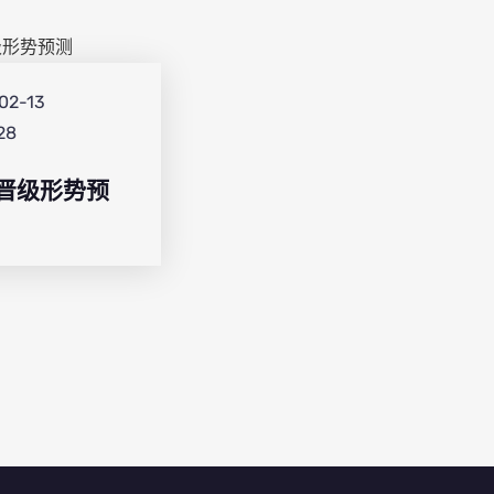
02-13
28
晋级形势预