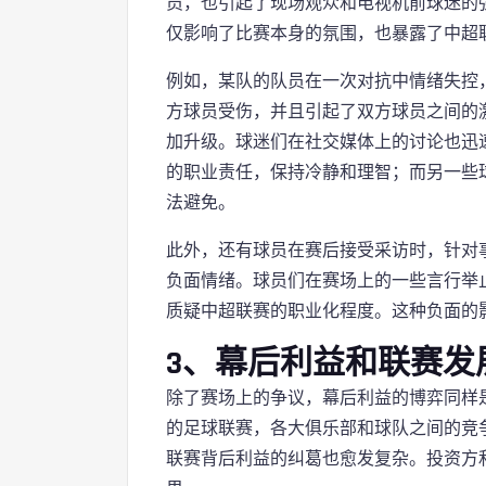
员，也引起了现场观众和电视机前球迷的
仅影响了比赛本身的氛围，也暴露了中超
例如，某队的队员在一次对抗中情绪失控
方球员受伤，并且引起了双方球员之间的
加升级。球迷们在社交媒体上的讨论也迅
的职业责任，保持冷静和理智；而另一些
法避免。
此外，还有球员在赛后接受采访时，针对
负面情绪。球员们在赛场上的一些言行举
质疑中超联赛的职业化程度。这种负面的
3、幕后利益和联赛发
除了赛场上的争议，幕后利益的博弈同样
的足球联赛，各大俱乐部和球队之间的竞
联赛背后利益的纠葛也愈发复杂。投资方