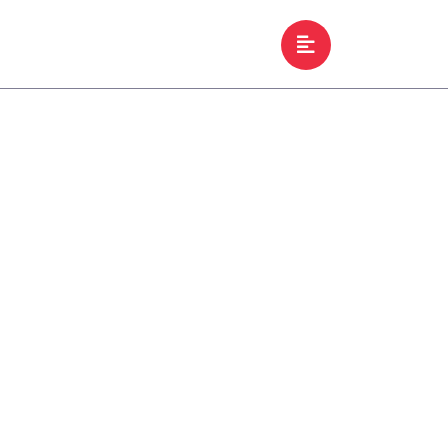
服务
联系必一运动官网