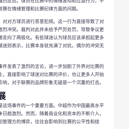
强烈反应。球员在比赛中的情绪波动和过激行为，不
联赛在情绪管理和比赛纪律方面的问题。
，对对方球员进行恶意犯规。这一行为直接导致了对
激烈冲突。裁判对此并未给予严厉处罚，导致争议更
速走向了两极化。有些球迷认为球员应该承担起更多
球迷则表示，比赛本身就充满了对抗，偶尔的冲突无
事件发表了激烈的言论，进一步加剧了外界对比赛的
止，直接影响了球迷对比赛的评价，也让更多人开始
影响，对于联赛的品牌形象无疑是一个沉重的打击。
展
是这场事件的一个重要方面。中超作为中国最高水平
争日趋激烈。然而，随着商业化和资本的不断介入，
和管理方的博弈，往往会影响到比赛的公平性和结