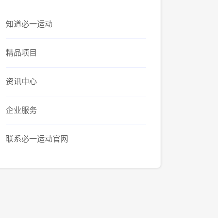
知道必一运动
精品项目
资讯中心
企业服务
联系必一运动官网