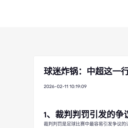
球迷炸锅：中超这一
2026-02-11 10:19:09
1、裁判判罚引发的争
裁判判罚是足球比赛中最容易引发争议的