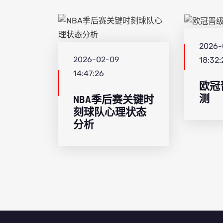
2026-
2026-02-09
18:32:
14:47:26
欧冠
测
NBA季后赛关键时
刻球队心理状态
分析