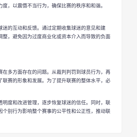
力度，以震慑不当行为，确保比赛的秩序和和谐。
球迷的互动和反馈。通过定期收集球迷的意见和建
调整，避免因为过度商业化或资本介入而导致的负面
赛在多方面存在的问题。从裁判判罚到球员行为，再
了联赛的形象和发展。为了提升联赛的整体水平，必
透明度和改进管理，逐步恢复球迷的信任。同时，联
因个别行为影响整个赛事的公平性和公正性，推动联