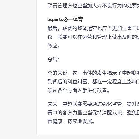
联赛管理方也应当加大对不良行为的处罚
bsports必一体育
最后，联赛的整体运营也应当更加注重与
议，联赛可以在运营和管理上做出及时的
效应。
总结：
总的来说，这一事件的发生揭示了中超联
到背后的利益纠葛，都在一定程度上影响
须从各个方面入手进行改善。
未来，中超联赛需要通过强化监管、提升
赛中的各方力量应当保持清醒认识，避免
赛健康、持续地发展。