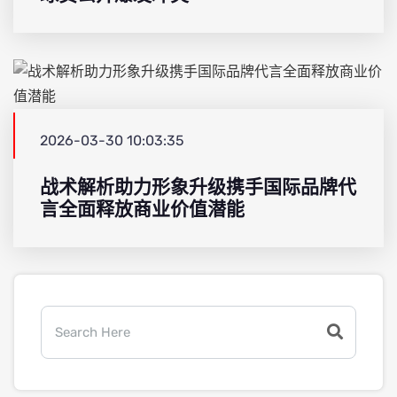
2026-03-30 10:03:35
战术解析助力形象升级携手国际品牌代
言全面释放商业价值潜能