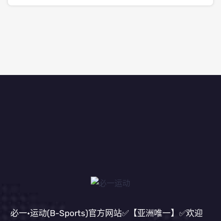
必一·运动(B-Sports)官方网站✅【亚洲唯一】✅欢迎