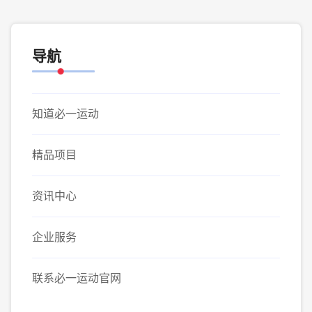
导航
知道必一运动
精品项目
资讯中心
企业服务
联系必一运动官网