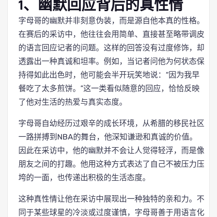
1、幽默回应背后的真性情
字母哥的幽默并非刻意伪装，而是源自他本真的性格。
在赛后的采访中，他往往会用简单、直接甚至略带调皮
的语言回应记者的问题。这样的回答没有过度修饰，却
透露出一种真诚和坦率。例如，当记者问他为何状态保
持得如此出色时，他可能会半开玩笑地说：“因为我早
餐吃了太多煎饼。”这一类看似随意的回应，恰恰反映
了他对生活的热爱与真实态度。
字母哥自幼经历过艰辛的成长环境，从希腊的移民社区
一路拼搏到NBA的舞台，他深知谦逊和真诚的价值。
因此在采访中，他的幽默并不会让人觉得轻浮，而是像
朋友之间的打趣。他用这种方式表达了自己不被压力压
垮的一面，也传递出积极的生活态度。
这种真性情让他在采访中展现出一种独特的亲和力。不
同于某些球星的冷淡或过度谨慎，字母哥善于用语言化