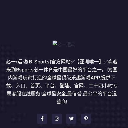
必一·运动(B-Sports)官方网站✅【亚洲唯一】✅欢迎
来到Bsports必一体育是中国最好的平台之一。!为国
内游戏玩家打造的全球最顶级乐趣游戏APP,提供下
载、入口、首页、平台、登陆、官网、二十四小时专
属客服在线服务!全球最安全,最信誉,最公平的平台运
营商!