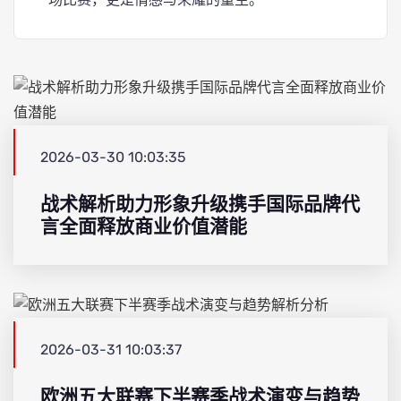
2026-03-30 10:03:35
战术解析助力形象升级携手国际品牌代
言全面释放商业价值潜能
2026-03-31 10:03:37
欧洲五大联赛下半赛季战术演变与趋势