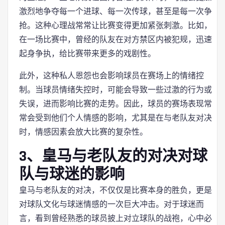
激烈地争夺每一个进球、每一次传球，甚至是每一次争
抢。这种心理战常常让比赛变得更加紧张刺激。比如，
在一场比赛中，曾经的队友在对方禁区内被犯规，迅速
起身争执，给比赛带来更多的戏剧性。
此外，这种私人恩怨也会影响球员在赛场上的情绪控
制。当球员情绪失控时，可能会导致一些过激的行为或
失误，进而影响比赛的走势。因此，球员的赛场表现常
常会受到他们个人情感的影响，尤其是在与老队友对决
时，情感因素会放大比赛的复杂性。
3、皇马与老队友的对决对球
队与球迷的影响
皇马与老队友的对决，不仅仅是比赛本身的胜负，更是
对球队文化与球迷情感的一次巨大冲击。对于球迷而
言，看到曾经熟悉的球员披上对立球队的战袍，心中必