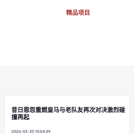
精品项目
首页
精品项目
昔日恩怨重燃皇马与老队友再次对决激烈碰
撞再起
2026-03-30 10:54:39