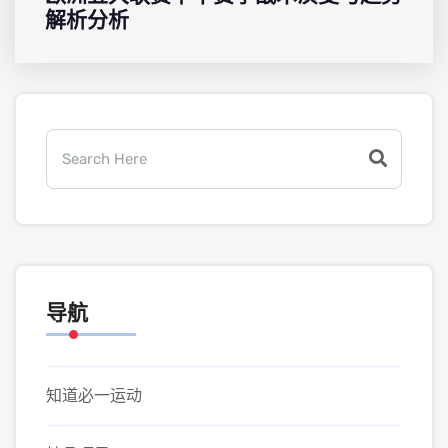
解析分析
导航
知道必一运动