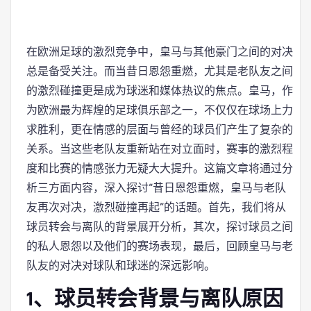
在欧洲足球的激烈竞争中，皇马与其他豪门之间的对决
总是备受关注。而当昔日恩怨重燃，尤其是老队友之间
的激烈碰撞更是成为球迷和媒体热议的焦点。皇马，作
为欧洲最为辉煌的足球俱乐部之一，不仅仅在球场上力
求胜利，更在情感的层面与曾经的球员们产生了复杂的
关系。当这些老队友重新站在对立面时，赛事的激烈程
度和比赛的情感张力无疑大大提升。这篇文章将通过分
析三方面内容，深入探讨“昔日恩怨重燃，皇马与老队
友再次对决，激烈碰撞再起”的话题。首先，我们将从
球员转会与离队的背景展开分析，其次，探讨球员之间
的私人恩怨以及他们的赛场表现，最后，回顾皇马与老
队友的对决对球队和球迷的深远影响。
1、球员转会背景与离队原因