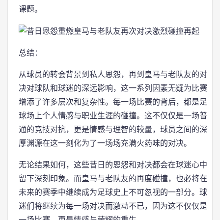
课题。
总结：
从球员的转会背景到私人恩怨，再到皇马与老队友的对
决对球队和球迷的深远影响，这一系列因素无疑为比赛
增添了许多层次和复杂性。每一场比赛的背后，都是足
球场上个人情感与职业生涯的碰撞。这不仅仅是一场普
通的竞技对抗，更是情感与理智的较量，球员之间的深
厚渊源在这一刻化为了一场场充满火药味的对决。
无论结果如何，这些昔日的恩怨和对决都会在球迷心中
留下深刻印象。而皇马与老队友的再度碰撞，也必将在
未来的赛季中继续成为足球史上不可忽视的一部分。球
迷们将继续为每一场对决而激动不已，因为这不仅仅是
一场比赛，更是情感与荣耀的重生。