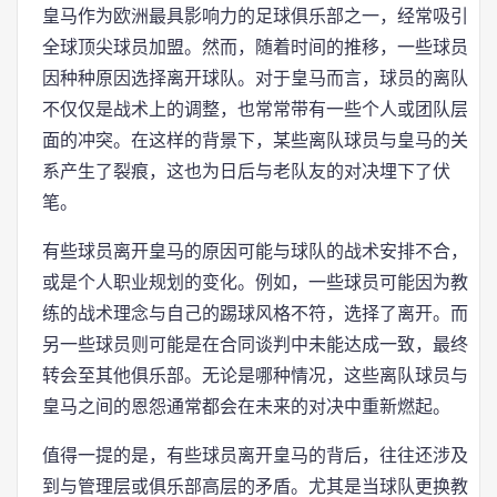
皇马作为欧洲最具影响力的足球俱乐部之一，经常吸引
全球顶尖球员加盟。然而，随着时间的推移，一些球员
因种种原因选择离开球队。对于皇马而言，球员的离队
不仅仅是战术上的调整，也常常带有一些个人或团队层
面的冲突。在这样的背景下，某些离队球员与皇马的关
系产生了裂痕，这也为日后与老队友的对决埋下了伏
笔。
有些球员离开皇马的原因可能与球队的战术安排不合，
或是个人职业规划的变化。例如，一些球员可能因为教
练的战术理念与自己的踢球风格不符，选择了离开。而
另一些球员则可能是在合同谈判中未能达成一致，最终
转会至其他俱乐部。无论是哪种情况，这些离队球员与
皇马之间的恩怨通常都会在未来的对决中重新燃起。
值得一提的是，有些球员离开皇马的背后，往往还涉及
到与管理层或俱乐部高层的矛盾。尤其是当球队更换教