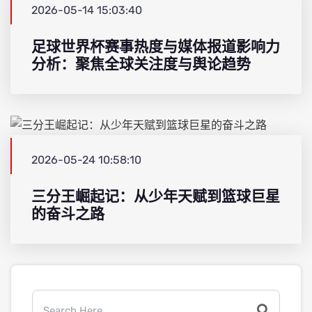
2026-05-14 15:03:40
足球世界杯赛事热度与媒体报道影响力
分析：聚焦全球关注度与舆论趋势
2026-05-24 10:58:10
三分王崛起记：从少年天赋到篮球巨星
的奋斗之路