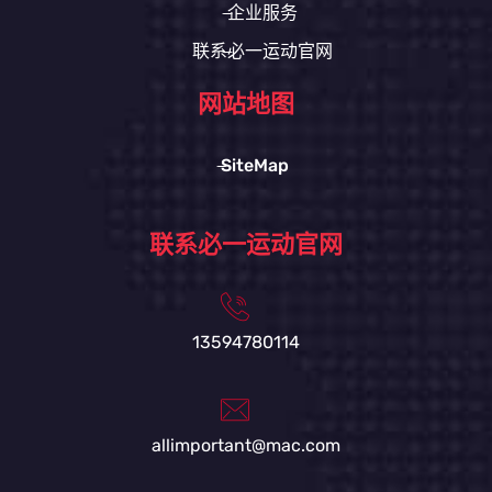
企业服务
联系必一运动官网
网站地图
SiteMap
联系必一运动官网
13594780114
allimportant@mac.com