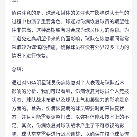
值得注意的是，球迷和媒体的关注也在影响球队士气的
过程中扮演了重要角色。球迷对伤病恢复球员的期望往
往非常高，这种高期望有时会成为球员压力的源泉。为
了避免过高期望带来的负面影响，球队在恢复期间常常
采取较为谨慎的措施，确保球员在没有外界过多压力的
情况下进行恢复。
总结：
通过对NBA明星球员伤病恢复对个人表现与球队战术
影响的分析，我们可以看到，伤病恢复对球员个人竞技
状态、球队战术布局以及球队士气和凝聚力的影响是多
方面的。首先，伤病恢复期的球员需要时间来恢复状
态，并且可能需要调整打法，以弥补体能和技术上的不
足。其次，伤病恢复对球队战术产生了不可忽视的影
响，球队常常需要进行战术调整，以确保在核心球员恢