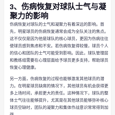
3、伤病恢复对球队士气与凝
聚力的影响
伤病恢复对球队的士气和凝聚力有着深远的影响。首
先，明星球员的伤病恢复通常会成为全队关注的焦点。
这不仅仅是因为他是球队的核心球员，更因为伤病往往
使球员感到焦虑和不安。若伤病恢复得较慢，球员个人
的信心和团队的士气可能受到影响。因此，球队管理层
和教练组需要在心理层面给予球员更多支持，帮助球员
恢复心理健康。
另一方面，伤病恢复的过程也能够激发其他球员的潜
力。在明星球员缺席的情况下，其他球员有机会获得更
多上场时间，承担更大的责任。这种情况下，球队的整
体士气往往能够提升，尤其是在其他球员能够弥补核心
球员空缺时，团队的凝聚力和集体作战意识常常得到加
强。