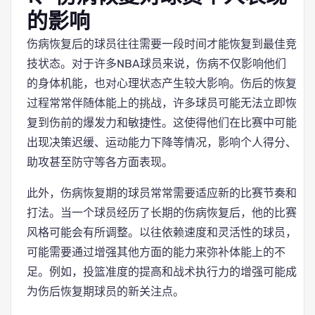
的影响
伤病恢复后的球员往往需要一段时间才能恢复到最佳竞
技状态。对于许多NBA球员来说，伤病不仅影响他们
的身体机能，也对心理状态产生较大影响。伤后的恢复
过程常常伴随体能上的挑战，许多球员可能无法立即恢
复到伤前的爆发力和敏捷性。这使得他们在比赛中可能
出现决策迟缓、运动能力下降等情况，影响个人得分、
助攻甚至防守等各方面表现。
此外，伤病恢复期的球员常常需要适应新的比赛节奏和
打法。当一个球员经历了长期的伤病恢复后，他的比赛
风格可能会有所调整。以往依赖速度和灵活性的球员，
可能需要通过增强其他方面的能力来弥补体能上的不
足。例如，投篮准度的提高和战术执行力的增强可能成
为伤后恢复期球员的新关注点。