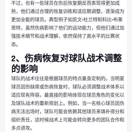
不过，也有一些球员在伤后恢复期反而表现得更加成
熟，他们通过合理的恢复训练和适应期调整，逐渐成为
更加全能的球员。典型例子如凯文·杜兰特和科比·布莱
恩特，虽然伤病影响了他们的运动能力，但他们通过加
强技术细节和战术理解，依然保持了高水平的比赛状
态。
2、伤病恢复对球队战术调整
的影响
球队的战术往往是根据球员的特点量身定制的。当明星
球员因伤缺席或伤病恢复时，球队必须调整战术体系以
适应现有阵容。最直接的影响体现在球员角色的变化以
及球队战术的重新规划上。例如，当一名核心球员因伤
病无法出场时，球队可能会依赖其他球员来填补得分和
组织责任，这时候战术上可能会转向更多的团队合作和
多点进攻。