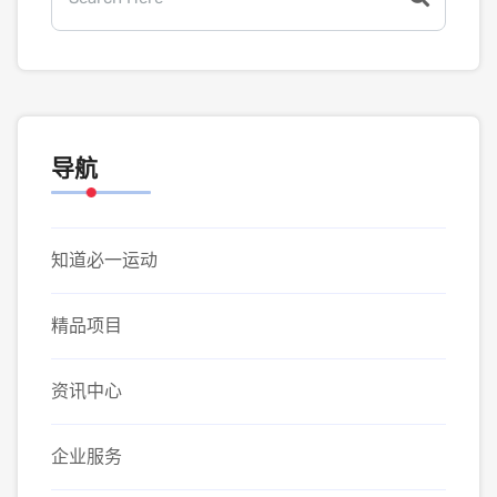
导航
知道必一运动
精品项目
资讯中心
企业服务