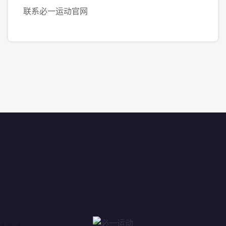
联系必一运动官网